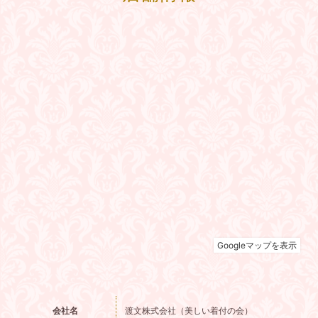
会社名
渡文株式会社（美しい着付の会）