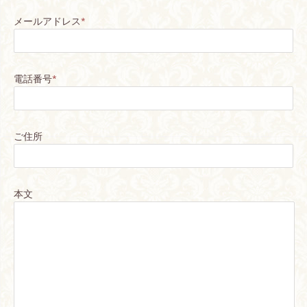
メールアドレス
*
電話番号
*
ご住所
本文